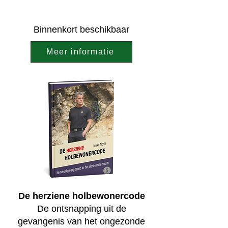
Binnenkort beschikbaar
Meer informatie
De herziene holbewonercode
De ontsnapping uit de
gevangenis van het ongezonde