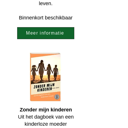
leven.
Binnenkort beschikbaar
Meer informatie
Zonder mijn kinderen
Uit het dagboek van een
kinderloze moeder