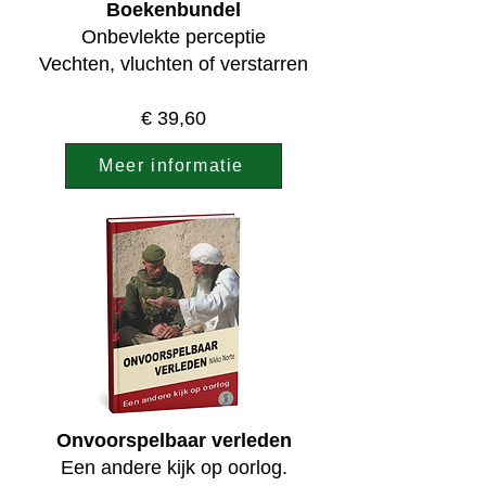
Boekenbundel
Onbevlekte perceptie​
Vechten, vluchten of verstarren
€ 39,60
Meer informatie
Onvoorspelbaar verleden
Een andere kijk op oorlog.