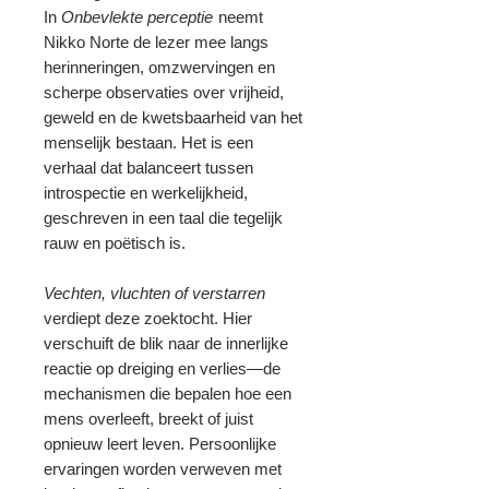
In
Onbevlekte perceptie
neemt
Nikko Norte de lezer mee langs
herinneringen, omzwervingen en
scherpe observaties over vrijheid,
geweld en de kwetsbaarheid van het
menselijk bestaan. Het is een
verhaal dat balanceert tussen
introspectie en werkelijkheid,
geschreven in een taal die tegelijk
rauw en poëtisch is.
Vechten, vluchten of verstarren
verdiept deze zoektocht. Hier
verschuift de blik naar de innerlijke
reactie op dreiging en verlies—de
mechanismen die bepalen hoe een
mens overleeft, breekt of juist
opnieuw leert leven. Persoonlijke
ervaringen worden verweven met