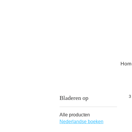
Hom
3
Bladeren op
Alle producten
Nederlandse boeken