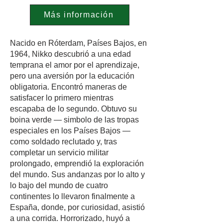
Más información
Nacido en Róterdam, Países Bajos, en
1964, Nikko descubrió a una edad
temprana el amor por el aprendizaje,
pero una aversión por la educación
obligatoria. Encontró maneras de
satisfacer lo primero mientras
escapaba de lo segundo. Obtuvo su
boina verde — simbolo de las tropas
especiales en los Países Bajos —
como soldado reclutado y, tras
completar un servicio militar
prolongado, emprendió la exploración
del mundo. Sus andanzas por lo alto y
lo bajo del mundo de cuatro
continentes lo llevaron finalmente a
España, donde, por curiosidad, asistió
a una corrida. Horrorizado, huyó a