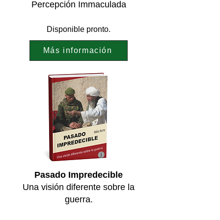
Percepción Immaculada
Disponible pronto.
Más información
Pasado Impredecible
Una visión diferente sobre la
guerra.