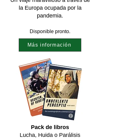
la Europa ocupada por la
pandemia.
Disponible pronto.
Más información
Pack de libros
Lucha, Huida o Parálisis