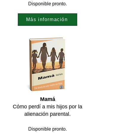
Disponible pronto.
Más información
Mamá
Cómo perdí a mis hijos por la
alienación parental.
Disponible pronto.