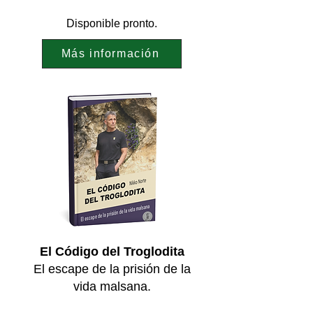
Disponible pronto.
Más información
El Código del Troglodita
El escape de la prisión de la
vida malsana.