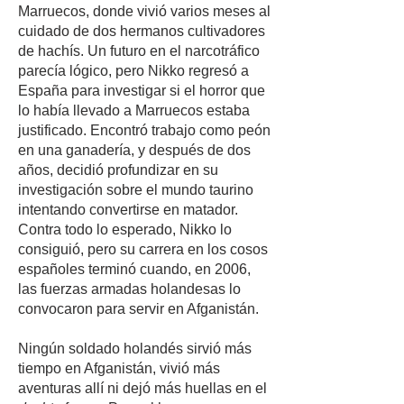
Marruecos, donde vivió varios meses al
cuidado de dos hermanos cultivadores
de hachís. Un futuro en el narcotráfico
parecía lógico, pero Nikko regresó a
España para investigar si el horror que
lo había llevado a Marruecos estaba
justificado. Encontró trabajo como peón
en una ganadería, y después de dos
años, decidió profundizar en su
investigación sobre el mundo taurino
intentando convertirse en matador.
Contra todo lo esperado, Nikko lo
consiguió, pero su carrera en los cosos
españoles terminó cuando, en 2006,
las fuerzas armadas holandesas lo
convocaron para servir en Afganistán.
Ningún soldado holandés sirvió más
tiempo en Afganistán, vivió más
aventuras allí ni dejó más huellas en el