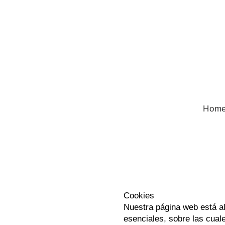
Hom
Cookies
Nuestra página web está al
esenciales, sobre las cual